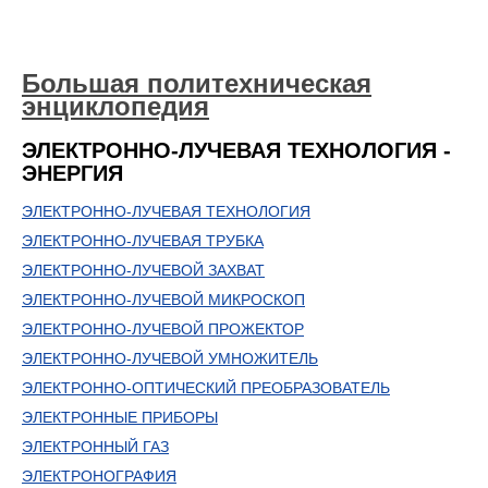
Большая политехническая
энциклопедия
ЭЛЕКТРОННО-ЛУЧЕВАЯ ТЕХНОЛОГИЯ -
ЭНЕРГИЯ
ЭЛЕКТРОННО-ЛУЧЕВАЯ ТЕХНОЛОГИЯ
ЭЛЕКТРОННО-ЛУЧЕВАЯ ТРУБКА
ЭЛЕКТРОННО-ЛУЧЕВОЙ ЗАХВАТ
ЭЛЕКТРОННО-ЛУЧЕВОЙ МИКРОСКОП
ЭЛЕКТРОННО-ЛУЧЕВОЙ ПРОЖЕКТОР
ЭЛЕКТРОННО-ЛУЧЕВОЙ УМНОЖИТЕЛЬ
ЭЛЕКТРОННО-ОПТИЧЕСКИЙ ПРЕОБРАЗОВАТЕЛЬ
ЭЛЕКТРОННЫЕ ПРИБОРЫ
ЭЛЕКТРОННЫЙ ГАЗ
ЭЛЕКТРОНОГРАФИЯ