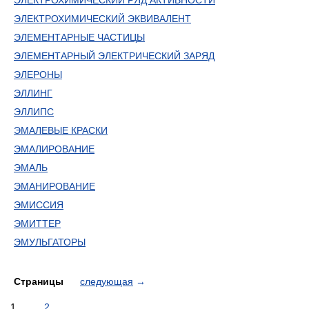
ЭЛЕКТРОХИМИЧЕСКИЙ РЯД АКТИВНОСТИ
ЭЛЕКТРОХИМИЧЕСКИЙ ЭКВИВАЛЕНТ
ЭЛЕМЕНТАРНЫЕ ЧАСТИЦЫ
ЭЛЕМЕНТАРНЫЙ ЭЛЕКТРИЧЕСКИЙ ЗАРЯД
ЭЛЕРОНЫ
ЭЛЛИНГ
ЭЛЛИПС
ЭМАЛЕВЫЕ КРАСКИ
ЭМАЛИРОВАНИЕ
ЭМАЛЬ
ЭМАНИРОВАНИЕ
ЭМИССИЯ
ЭМИТТЕР
ЭМУЛЬГАТОРЫ
Страницы
следующая
→
1
2