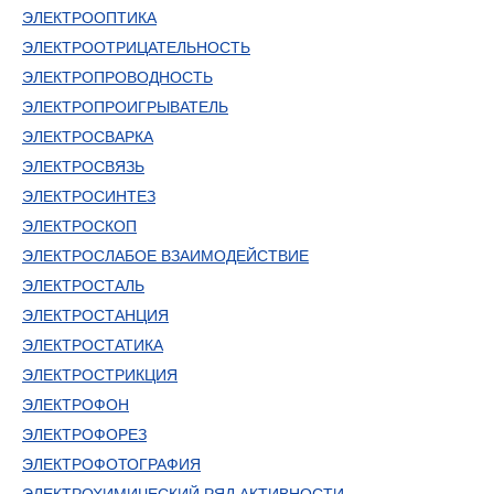
ЭЛЕКТРООПТИКА
ЭЛЕКТРООТРИЦАТЕЛЬНОСТЬ
ЭЛЕКТРОПРОВОДНОСТЬ
ЭЛЕКТРОПРОИГРЫВАТЕЛЬ
ЭЛЕКТРОСВАРКА
ЭЛЕКТРОСВЯЗЬ
ЭЛЕКТРОСИНТЕЗ
ЭЛЕКТРОСКОП
ЭЛЕКТРОСЛАБОЕ ВЗАИМОДЕЙСТВИЕ
ЭЛЕКТРОСТАЛЬ
ЭЛЕКТРОСТАНЦИЯ
ЭЛЕКТРОСТАТИКА
ЭЛЕКТРОСТРИКЦИЯ
ЭЛЕКТРОФОН
ЭЛЕКТРОФОРЕЗ
ЭЛЕКТРОФОТОГРАФИЯ